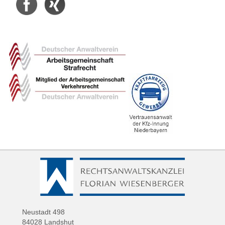
Neustadt 498
84028 Landshut