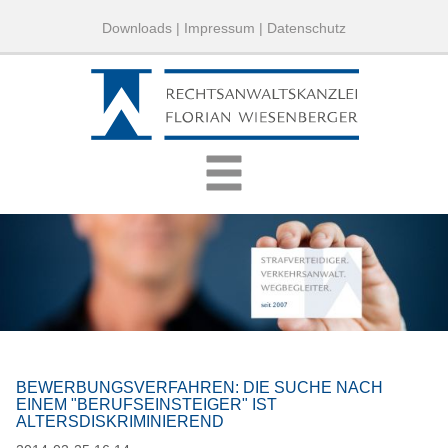
Downloads
|
Impressum
|
Datenschutz
BEWERBUNGSVERFAHREN: DIE SUCHE NACH
EINEM "BERUFSEINSTEIGER" IST
ALTERSDISKRIMINIEREND