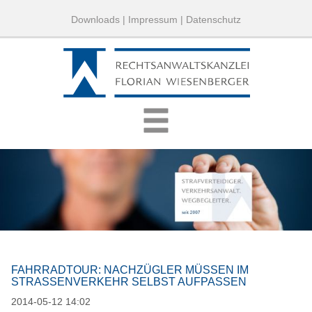
Downloads
|
Impressum
|
Datenschutz
FAHRRADTOUR: NACHZÜGLER MÜSSEN IM
STRASSENVERKEHR SELBST AUFPASSEN
2014-05-12 14:02