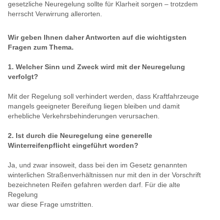
gesetzliche Neuregelung sollte für Klarheit sorgen – trotzdem
herrscht Verwirrung allerorten.
Wir geben Ihnen daher Antworten auf die wichtigsten
Fragen zum Thema.
1. Welcher Sinn und Zweck wird mit der Neuregelung
verfolgt?
Mit der Regelung soll verhindert werden, dass Kraftfahrzeuge
mangels geeigneter Bereifung liegen bleiben und damit
erhebliche Verkehrsbehinderungen verursachen.
2. Ist durch die Neuregelung eine generelle
Winterreifenpflicht eingeführt worden?
Ja, und zwar insoweit, dass bei den im Gesetz genannten
winterlichen Straßenverhältnissen nur mit den in der Vorschrift
bezeichneten Reifen gefahren werden darf. Für die alte
Regelung
war diese Frage umstritten.