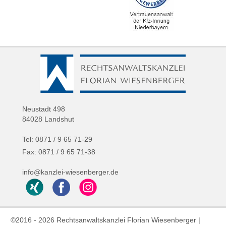
Neustadt 498
84028 Landshut
Tel: 0871 / 9 65 71-29
Fax: 0871 / 9 65 71-38
info@kanzlei-wiesenberger.de
©2016 - 2026 Rechtsanwaltskanzlei Florian Wiesenberger |