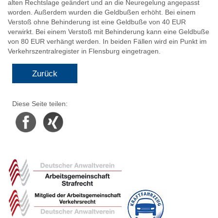
alten Rechtslage geändert und an die Neuregelung angepasst
worden. Außerdem wurden die Geldbußen erhöht. Bei einem
Verstoß ohne Behinderung ist eine Geldbuße von 40 EUR
verwirkt. Bei einem Verstoß mit Behinderung kann eine Geldbuße
von 80 EUR verhängt werden. In beiden Fällen wird ein Punkt im
Verkehrszentralregister in Flensburg eingetragen.
Zurück
Diese Seite teilen:
Facebook
Xing