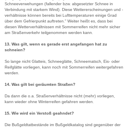
Schneeverwehungen (fallender bzw. abgesetzter Schnee in
Verbindung mit starkem Wind). Diese Wettererscheinungen und -
verhältnisse können bereits bei Lufttemperaturen einige Grad
über dem Gefrierpunkt auftreten." Weiter heißt es, dass bei
diesen Wetterverhältnissen mit Sommerreifen nicht mehr sicher
am Straßenverkehr teilgenommen werden kann.
13. Was gilt, wenn es gerade erst angefangen hat zu
schneien?
So lange nicht Glatteis, Schneeglätte, Schneematsch, Eis- oder
Reifglätte vorliegen, kann noch mit Sommerreifen weitergefahren
werden.
14. Was gilt bei geräumten Straßen?
Da dann die o.a. Straßenverhältnisse nicht (mehr) vorliegen,
kann wieder ohne Winterreifen gefahren werden.
15. Wie wird ein Verstoß geahndet?
Die Bußgeldtatbestände im Bußgeldkatalog sind gegenüber der