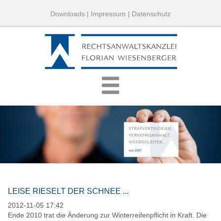
Downloads
|
Impressum
|
Datenschutz
LEISE RIESELT DER SCHNEE ...
2012-11-05 17:42
Ende 2010 trat die Änderung zur Winterreifenpflicht in Kraft. Die