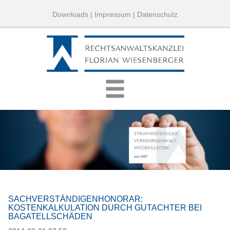
Downloads
|
Impressum
|
Datenschutz
SACHVERSTÄNDIGENHONORAR:
KOSTENKALKULATION DURCH GUTACHTER BEI
BAGATELLSCHÄDEN