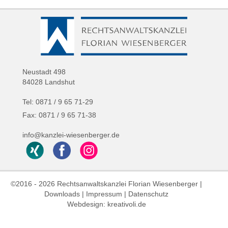
Neustadt 498
84028 Landshut
Tel: 0871 / 9 65 71-29
Fax: 0871 / 9 65 71-38
info@kanzlei-wiesenberger.de
©2016 - 2026 Rechtsanwaltskanzlei Florian Wiesenberger |
Downloads
|
Impressum
|
Datenschutz
Webdesign: kreativoli.de