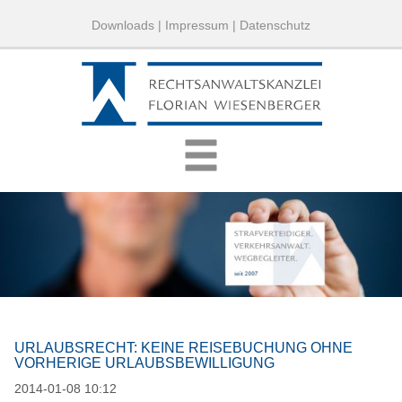
Downloads
|
Impressum
|
Datenschutz
URLAUBSRECHT: KEINE REISEBUCHUNG OHNE
VORHERIGE URLAUBSBEWILLIGUNG
2014-01-08 10:12