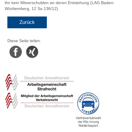
ihn kein Mitverschulden an deren Entstehung (LAG Baden-
Württemberg, 12 Sa 136/12).
Zurück
Diese Seite teilen:
Facebook
Xing