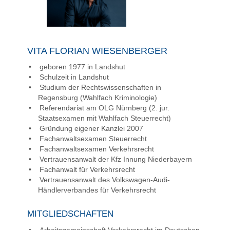
VITA FLORIAN WIESENBERGER
geboren 1977 in Landshut
Schulzeit in Landshut
Studium der Rechtswissenschaften in
Regensburg (Wahlfach Kriminologie)
Referendariat am OLG Nürnberg (2. jur.
Staatsexamen mit Wahlfach Steuerrecht)
Gründung eigener Kanzlei 2007
Fachanwaltsexamen Steuerrecht
Fachanwaltsexamen Verkehrsrecht
Vertrauensanwalt der Kfz Innung Niederbayern
Fachanwalt für Verkehrsrecht
Vertrauensanwalt des Volkswagen-Audi-
Händlerverbandes für Verkehrsrecht
MITGLIEDSCHAFTEN
Arbeitsgemeinschaft Verkehrsrecht im Deutschen