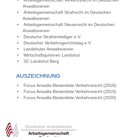
Anwaltsverein
Arbeitsgemeinschaft Strafrecht im Deutschen
Anwaltsverein
Arbeitsgemeinschaft Steuerrecht im Deutschen
Anwaltsverein
Deutsche Strafverteidiger e.V.
Deutscher Verkehrsgerichtstag e.V.
Landshuter Anwaltsverein
Wirtschaftsjunioren Landshut
SC Landshut Berg
AUSZEICHNUNG
Focus Anwalts-Bestenliste Verkehrsrecht (2018)
Focus Anwalts-Bestenliste Verkehrsrecht (2019)
Focus Anwalts-Bestenliste Verkehrsrecht (2020)